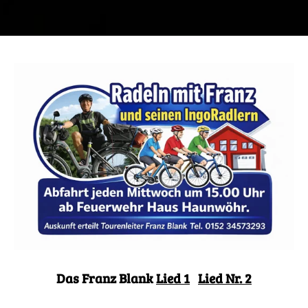
Das Franz Blank
Lied 1
Lied Nr. 2