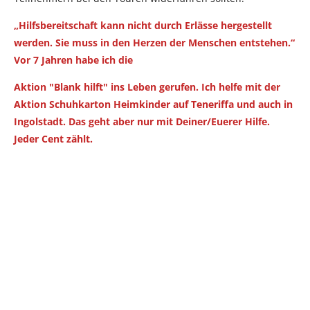
„Hilfsbereitschaft kann nicht durch Erlässe hergestellt
werden. Sie muss in den Herzen der Menschen entstehen.“
Vor 7 Jahren habe ich die
Aktion "Blank hilft" ins Leben gerufen. Ich helfe mit der
Aktion Schuhkarton Heimkinder auf Teneriffa und auch in
Ingolstadt. Das geht aber nur mit Deiner/Euerer Hilfe.
Jeder Cent zählt.