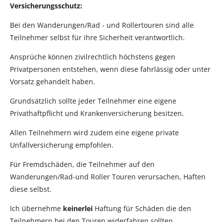
Versicherungsschutz:
Bei den Wanderungen/Rad - und Rollertouren sind alle
Teilnehmer selbst für ihre Sicherheit verantwortlich.
Ansprüche können zivilrechtlich höchstens gegen
Privatpersonen entstehen, wenn diese fahrlässig oder unter
Vorsatz gehandelt haben.
Grundsätzlich sollte jeder Teilnehmer eine eigene
Privathaftpflicht und Krankenversicherung besitzen.
Allen Teilnehmern wird zudem eine eigene private
Unfallversicherung empfohlen.
Für Fremdschäden, die Teilnehmer auf den
Wanderungen/Rad-und Roller Touren verursachen, Haften
diese selbst.
Ich übernehme
keinerlei
Haftung für Schäden die den
Teilnehmern bei den Touren widerfahren sollten.