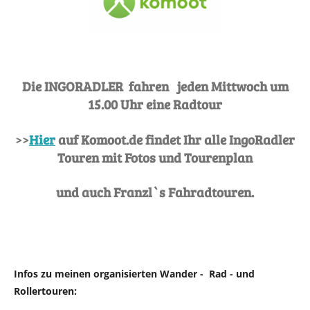
Die INGORADLER fahren jeden Mittwoch um
15.00 Uhr eine Radtour
>>
Hi
er
auf Komoot.de findet Ihr alle IngoRadler
Touren mit Fotos und Tourenplan
und auch Franzl`s Fahradtouren.
Infos zu meinen organisierten Wander - Rad - und
Rollertouren: